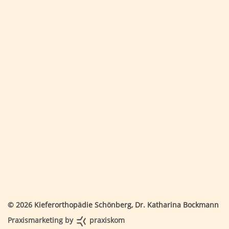
© 2026 Kieferorthopädie Schönberg, Dr. Katharina Bockmann
Praxismarketing by
praxiskom