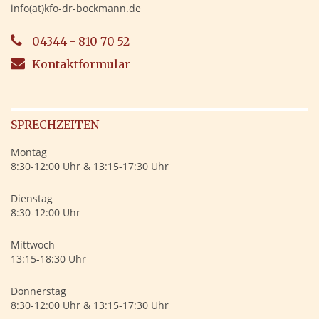
info(at)kfo-dr-bockmann.de
04344 - 810 70 52
Kontaktformular
SPRECHZEITEN
Montag
8:30-12:00 Uhr & 13:15-17:30 Uhr
Dienstag
8:30-12:00 Uhr
Mittwoch
13:15-18:30 Uhr
Donnerstag
8:30-12:00 Uhr & 13:15-17:30 Uhr