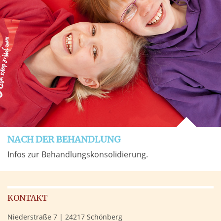
NACH DER BEHANDLUNG
Infos zur Behandlungskonsolidierung.
KONTAKT
Niederstraße 7 | 24217 Schönberg