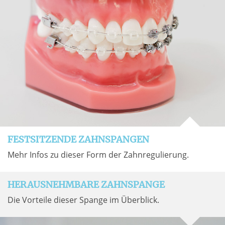
FESTSITZENDE ZAHNSPANGEN
Mehr Infos zu dieser Form der Zahnregulierung.
HERAUSNEHMBARE ZAHNSPANGE
Die Vorteile dieser Spange im Überblick.