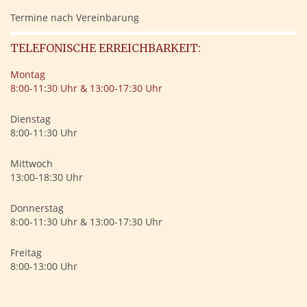
Termine nach Vereinbarung
TELEFONISCHE ERREICHBARKEIT:
Montag
8:00-11:30 Uhr & 13:00-17:30 Uhr
Dienstag
8:00-11:30 Uhr
Mittwoch
13:00-18:30 Uhr
Donnerstag
8:00-11:30 Uhr & 13:00-17:30 Uhr
Freitag
8:00-13:00 Uhr