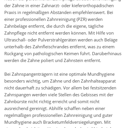
der Zähne in einer Zahnarzt- oder kieferorthopädischen
Praxis in regelmäßigen Abständen empfehlenswert. Bei
einer professionellen Zahnreinigung (PZR) werden
Zahnbeläge entfernt, die durch die eigene, tägliche
Zahnpflege nicht entfernt werden können. Mit Hilfe von
Ultraschall- oder Pulverstrahlgeräten werden auch Beläge
unterhalb des Zahnfleischrandes entfernt, was zu einem
Rückgang von pathologischen Keimen führt. Darüberhinaus
werden die Zähne poliert und Zahnstein entfernt.
Bei Zahnspangenträgern ist eine optimale Mundhygiene
besonders wichtig, um Zähne und den Zahnhalteapparat
nicht dauerhaft zu schädigen. Vor allem bei festsitzenden
Zahnspangen werden viele Stellen des Gebisses mit der
Zahnbürste nicht richtig erreicht und somit nicht
ausreichend gereinigt. Abhilfe schaffen neben einer
regelmäßigen professionellen Zahnreinigung und guter
Mundhygiene auch Bracketumfeldversiegelungen. Mit