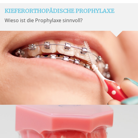
KIEFERORTHOPÄDISCHE PROPHYLAXE
Wieso ist die Prophylaxe sinnvoll?