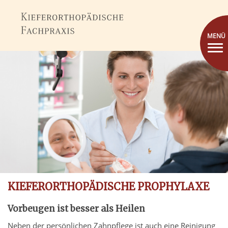
MENÜ
KIEFERORTHOPÄDISCHE PROPHYLAXE
Vorbeugen ist besser als Heilen
Neben der persönlichen Zahnpflege ist auch eine Reinigung