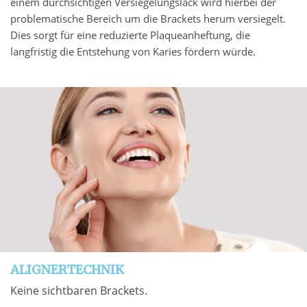
einem durchsichtigen Versiegelungslack wird hierbei der
problematische Bereich um die Brackets herum versiegelt.
Dies sorgt für eine reduzierte Plaqueanheftung, die
langfristig die Entstehung von Karies fördern würde.
ALIGNERTECHNIK
Keine sichtbaren Brackets.