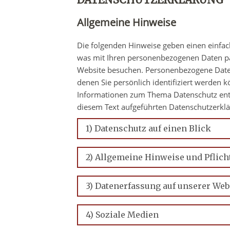
Allgemeine Hinweise
Die folgenden Hinweise geben einen einfac
was mit Ihren personenbezogenen Daten pa
Website besuchen. Personenbezogene Daten
denen Sie persönlich identifiziert werden 
Informationen zum Thema Datenschutz ent
diesem Text aufgeführten Datenschutzerklä
1) Datenschutz auf einen Blick
2) Allgemeine Hinweise und Pflic
3) Datenerfassung auf unserer Web
4) Soziale Medien