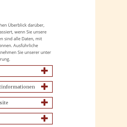
hen Überblick darüber,
ssiert, wenn Sie unsere
 sind alle Daten, mit
können. Ausführliche
nehmen Sie unserer unter
rung.
htinformationen
site