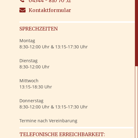
04344 - 810 70 52
Kontaktformular
SPRECHZEITEN
Montag
8:30-12:00 Uhr & 13:15-17:30 Uhr
Dienstag
8:30-12:00 Uhr
Mittwoch
13:15-18:30 Uhr
Donnerstag
8:30-12:00 Uhr & 13:15-17:30 Uhr
Termine nach Vereinbarung
TELEFONISCHE ERREICHBARKEIT: