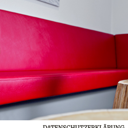
DATENSCHUTZERKLÄRUNG