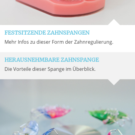
FESTSITZENDE ZAHNSPANGEN
Mehr Infos zu dieser Form der Zahnregulierung.
HERAUSNEHMBARE ZAHNSPANGE
Die Vorteile dieser Spange im Überblick.