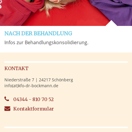
NACH DER BEHANDLUNG
Infos zur Behandlungskonsolidierung.
KONTAKT
Niederstraße 7 | 24217 Schönberg
info(at)kfo-dr-bockmann.de
04344 - 810 70 52
Kontaktformular