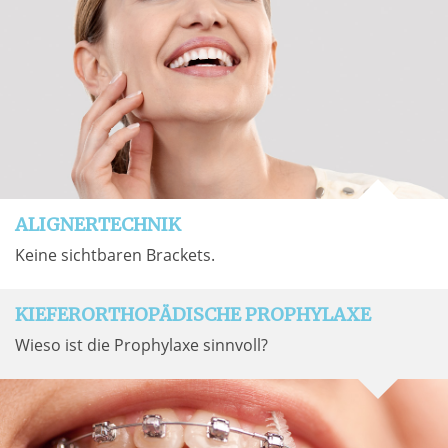
ALIGNERTECHNIK
Keine sichtbaren Brackets.
KIEFERORTHOPÄDISCHE PROPHYLAXE
Wieso ist die Prophylaxe sinnvoll?