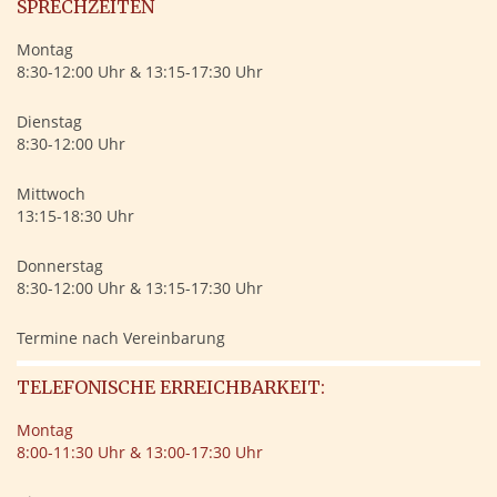
SPRECHZEITEN
Montag
8:30-12:00 Uhr & 13:15-17:30 Uhr
Dienstag
8:30-12:00 Uhr
Mittwoch
13:15-18:30 Uhr
Donnerstag
8:30-12:00 Uhr & 13:15-17:30 Uhr
Termine nach Vereinbarung
TELEFONISCHE ERREICHBARKEIT:
Montag
8:00-11:30 Uhr & 13:00-17:30 Uhr