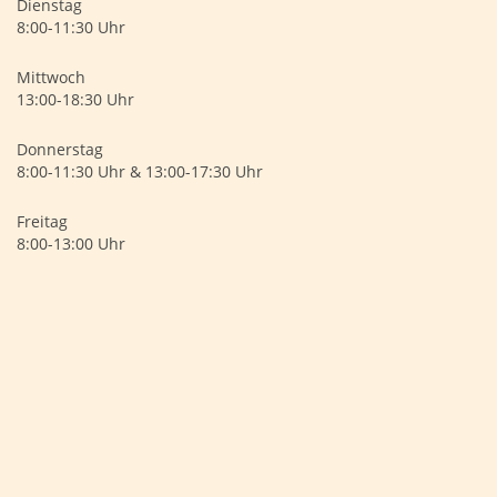
Dienstag
8:00-11:30 Uhr
Mittwoch
13:00-18:30 Uhr
Donnerstag
8:00-11:30 Uhr & 13:00-17:30 Uhr
Freitag
8:00-13:00 Uhr