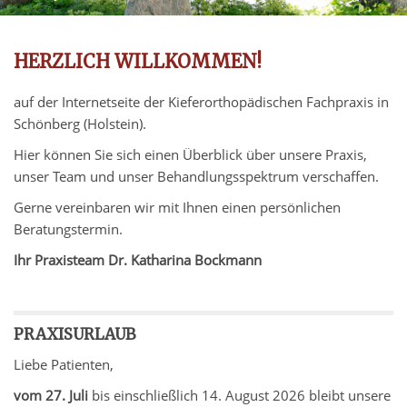
HERZLICH WILLKOMMEN!
auf der Internetseite der Kieferorthopädischen Fachpraxis in
Schönberg (Holstein).
Hier können Sie sich einen Überblick über unsere Praxis,
unser Team und unser Behandlungsspektrum verschaffen.
Gerne vereinbaren wir mit Ihnen einen persönlichen
Beratungstermin.
Ihr Praxisteam Dr. Katharina Bockmann
PRAXISURLAUB
Liebe Patienten,
vom 27. Juli
bis einschließlich 14. August 2026 bleibt unsere